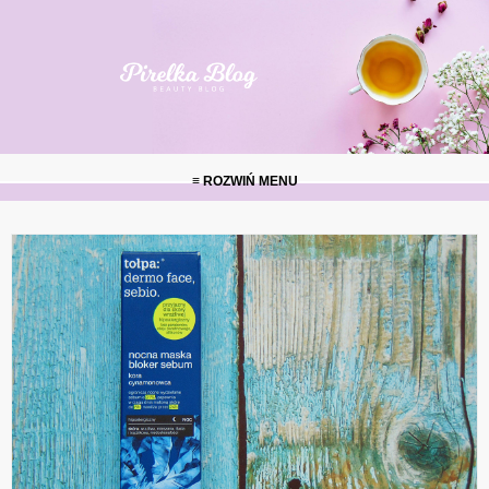
≡ ROZWIŃ MENU