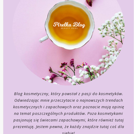
Blog kosmetyczny, który powstał z pasji do kosmetyków.
Odwiedzając mnie przeczytacie o najnowszych trendach
kosmetycznych i zapachowych oraz poznacie moją opinię
na temat poszczególnych produktów. Poza kosmetykami
pasjonuję się świecami zapachowymi, które również tutaj
prezentuję. Jestem pewna, że każdy znajdzie tutaj coś dla
siebie!