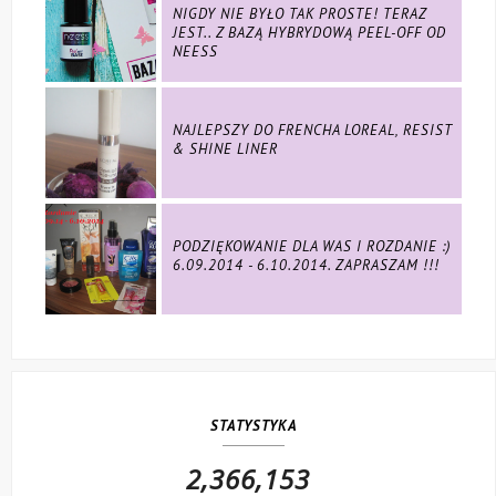
NIGDY NIE BYŁO TAK PROSTE! TERAZ
JEST.. Z BAZĄ HYBRYDOWĄ PEEL-OFF OD
NEESS
NAJLEPSZY DO FRENCHA LOREAL, RESIST
& SHINE LINER
PODZIĘKOWANIE DLA WAS I ROZDANIE :)
6.09.2014 - 6.10.2014. ZAPRASZAM !!!
STATYSTYKA
2,366,153