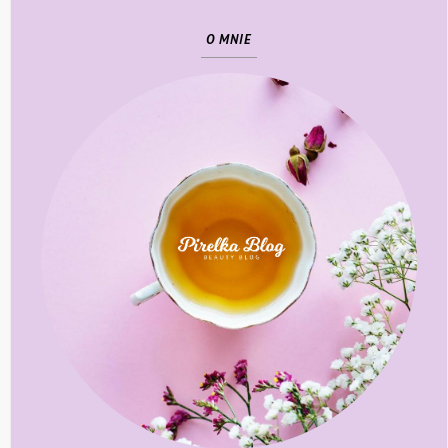
O MNIE