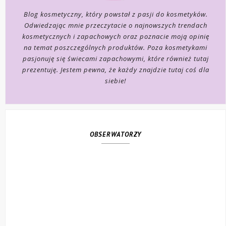
Blog kosmetyczny, który powstał z pasji do kosmetyków.
Odwiedzając mnie przeczytacie o najnowszych trendach
kosmetycznych i zapachowych oraz poznacie moją opinię
na temat poszczególnych produktów. Poza kosmetykami
pasjonuję się świecami zapachowymi, które również tutaj
prezentuję. Jestem pewna, że każdy znajdzie tutaj coś dla
siebie!
OBSERWATORZY