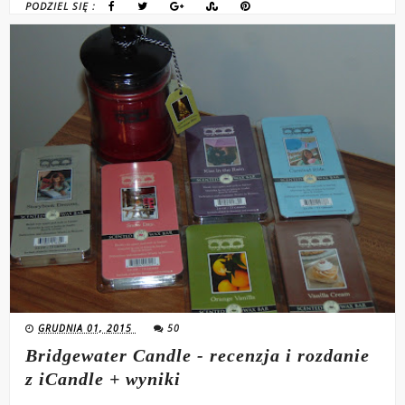
PODZIEL SIĘ :
GRUDNIA 01, 2015
50
Bridgewater Candle - recenzja i rozdanie
z iCandle + wyniki