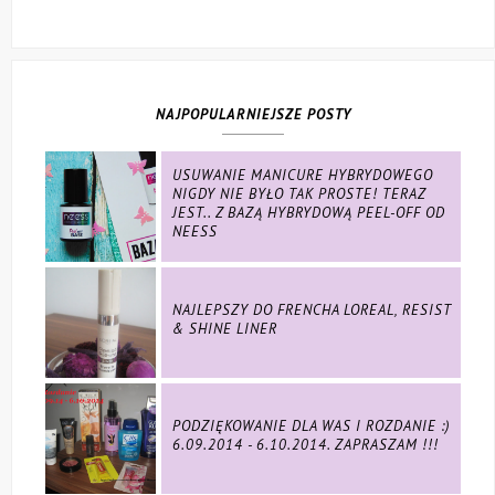
NAJPOPULARNIEJSZE POSTY
USUWANIE MANICURE HYBRYDOWEGO
NIGDY NIE BYŁO TAK PROSTE! TERAZ
JEST.. Z BAZĄ HYBRYDOWĄ PEEL-OFF OD
NEESS
NAJLEPSZY DO FRENCHA LOREAL, RESIST
& SHINE LINER
PODZIĘKOWANIE DLA WAS I ROZDANIE :)
6.09.2014 - 6.10.2014. ZAPRASZAM !!!