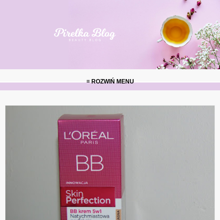
≡ ROZWIŃ MENU