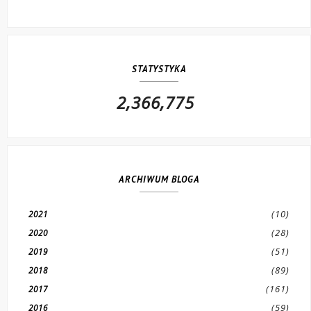
STATYSTYKA
2,366,775
ARCHIWUM BLOGA
(10)
2021
(28)
2020
(51)
2019
(89)
2018
(161)
2017
(59)
2016