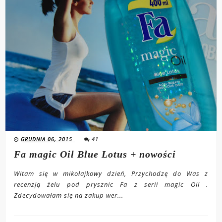
GRUDNIA 06, 2015
41
Fa magic Oil Blue Lotus + nowości
Witam się w mikołajkowy dzień, Przychodzę do Was z
recenzją żelu pod prysznic Fa z serii magic Oil .
Zdecydowałam się na zakup wer...