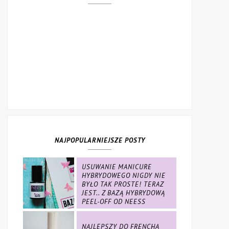
NAJPOPULARNIEJSZE POSTY
USUWANIE MANICURE
HYBRYDOWEGO NIGDY NIE
BYŁO TAK PROSTE! TERAZ
JEST.. Z BAZĄ HYBRYDOWĄ
PEEL-OFF OD NEESS
NAJLEPSZY DO FRENCHA