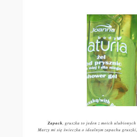
Zapach
, gruszka to jeden z moich ulubionych
Marzy mi się świeczka o idealnym zapachu gruszki,