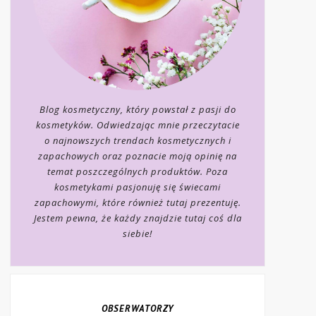
Blog kosmetyczny, który powstał z pasji do
kosmetyków. Odwiedzając mnie przeczytacie
o najnowszych trendach kosmetycznych i
zapachowych oraz poznacie moją opinię na
temat poszczególnych produktów. Poza
kosmetykami pasjonuję się świecami
zapachowymi, które również tutaj prezentuję.
Jestem pewna, że każdy znajdzie tutaj coś dla
siebie!
OBSERWATORZY