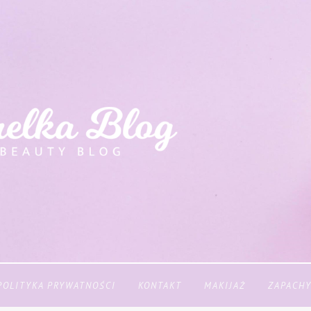
POLITYKA PRYWATNOŚCI
KONTAKT
MAKIJAŻ
ZAPACH