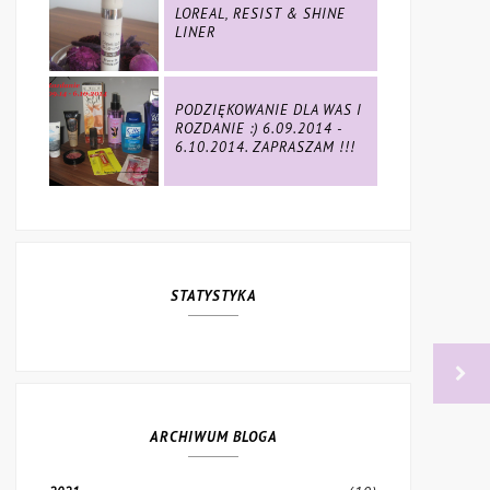
LOREAL, RESIST & SHINE
LINER
PODZIĘKOWANIE DLA WAS I
ROZDANIE :) 6.09.2014 -
6.10.2014. ZAPRASZAM !!!
STATYSTYKA
ARCHIWUM BLOGA