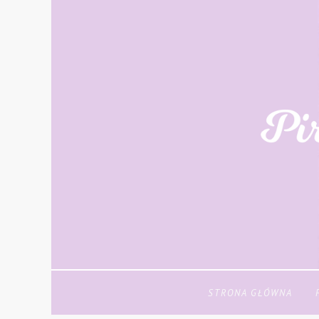
STRONA GŁÓWNA