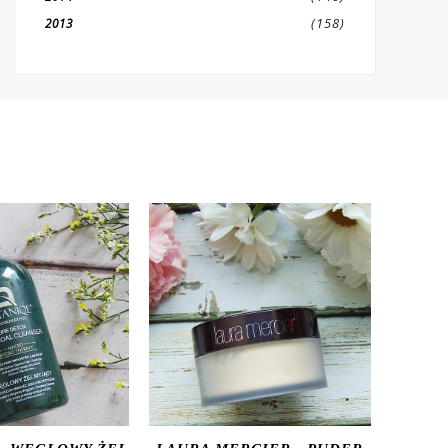
(158)
2013