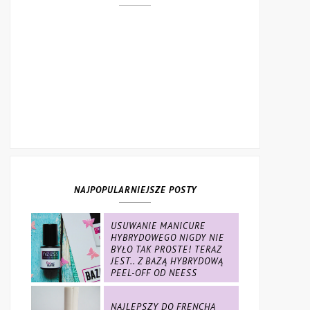
NAJPOPULARNIEJSZE POSTY
USUWANIE MANICURE
HYBRYDOWEGO NIGDY NIE
BYŁO TAK PROSTE! TERAZ
JEST.. Z BAZĄ HYBRYDOWĄ
PEEL-OFF OD NEESS
NAJLEPSZY DO FRENCHA