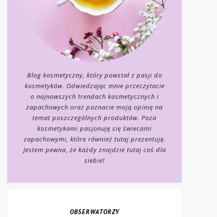
Blog kosmetyczny, który powstał z pasji do
kosmetyków. Odwiedzając mnie przeczytacie
o najnowszych trendach kosmetycznych i
zapachowych oraz poznacie moją opinię na
temat poszczególnych produktów. Poza
kosmetykami pasjonuję się świecami
zapachowymi, które również tutaj prezentuję.
Jestem pewna, że każdy znajdzie tutaj coś dla
siebie!
OBSERWATORZY