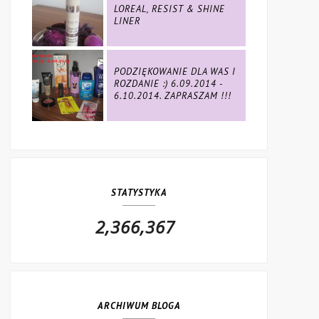
LOREAL, RESIST & SHINE
LINER
PODZIĘKOWANIE DLA WAS I
ROZDANIE :) 6.09.2014 -
6.10.2014. ZAPRASZAM !!!
STATYSTYKA
2,366,367
ARCHIWUM BLOGA