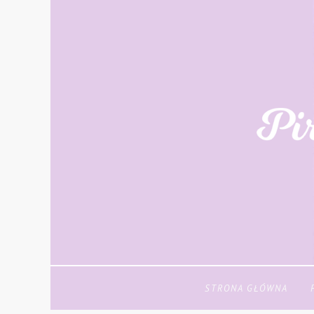
STRONA GŁÓWNA