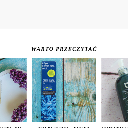
WARTO PRZECZYTAĆ