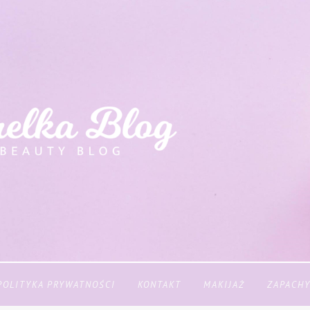
POLITYKA PRYWATNOŚCI
KONTAKT
MAKIJAŻ
ZAPACH