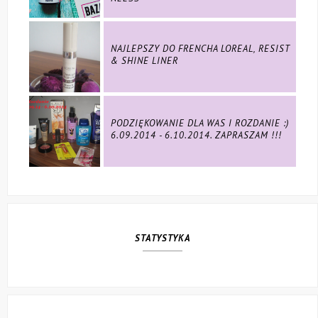
NAJLEPSZY DO FRENCHA LOREAL, RESIST
& SHINE LINER
PODZIĘKOWANIE DLA WAS I ROZDANIE :)
6.09.2014 - 6.10.2014. ZAPRASZAM !!!
STATYSTYKA