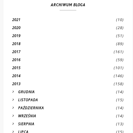
ARCHIWUM BLOGA
(10)
2021
(28)
2020
(51)
2019
(89)
2018
(161)
2017
(59)
2016
(101)
2015
(146)
2014
(158)
2013
(14)
GRUDNIA
(15)
LISTOPADA
(14)
PAŹDZIERNIKA
(14)
WRZEŚNIA
(13)
SIERPNIA
(15)
LIPCA