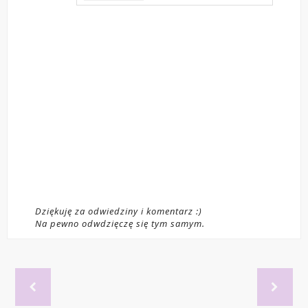
Dziękuję za odwiedziny i komentarz :)
Na pewno odwdzięczę się tym samym.