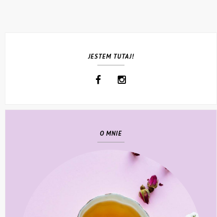
JESTEM TUTAJ!
O MNIE