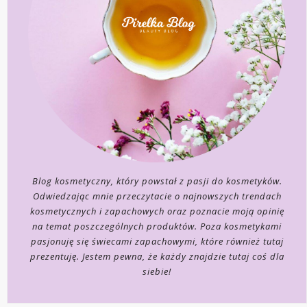
Blog kosmetyczny, który powstał z pasji do kosmetyków.
Odwiedzając mnie przeczytacie o najnowszych trendach
kosmetycznych i zapachowych oraz poznacie moją opinię
na temat poszczególnych produktów. Poza kosmetykami
pasjonuję się świecami zapachowymi, które również tutaj
prezentuję. Jestem pewna, że każdy znajdzie tutaj coś dla
siebie!