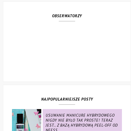
OBSERWATORZY
NAJPOPULARNIEJSZE POSTY
USUWANIE MANICURE HYBRYDOWEGO
NIGDY NIE BYŁO TAK PROSTE! TERAZ
JEST.. Z BAZĄ HYBRYDOWĄ PEEL-OFF OD
NEESS