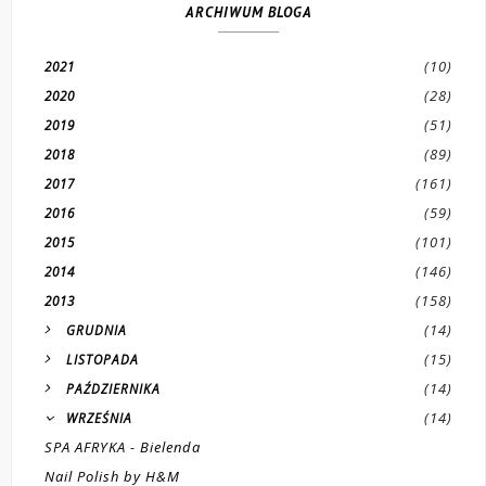
ARCHIWUM BLOGA
(10)
2021
(28)
2020
(51)
2019
(89)
2018
(161)
2017
(59)
2016
(101)
2015
(146)
2014
(158)
2013
(14)
GRUDNIA
(15)
LISTOPADA
(14)
PAŹDZIERNIKA
(14)
WRZEŚNIA
SPA AFRYKA - Bielenda
Nail Polish by H&M