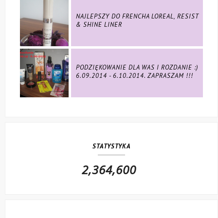
NAJLEPSZY DO FRENCHA LOREAL, RESIST
& SHINE LINER
PODZIĘKOWANIE DLA WAS I ROZDANIE :)
6.09.2014 - 6.10.2014. ZAPRASZAM !!!
STATYSTYKA
2,364,600