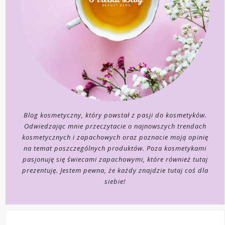
Blog kosmetyczny, który powstał z pasji do kosmetyków.
Odwiedzając mnie przeczytacie o najnowszych trendach
kosmetycznych i zapachowych oraz poznacie moją opinię
na temat poszczególnych produktów. Poza kosmetykami
pasjonuję się świecami zapachowymi, które również tutaj
prezentuję. Jestem pewna, że każdy znajdzie tutaj coś dla
siebie!