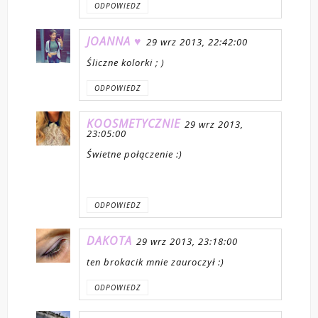
ODPOWIEDZ
JOANNA ♥
29 wrz 2013, 22:42:00
Śliczne kolorki ; )
ODPOWIEDZ
KOOSMETYCZNIE
29 wrz 2013,
23:05:00
Świetne połączenie :)
ODPOWIEDZ
DAKOTA
29 wrz 2013, 23:18:00
ten brokacik mnie zauroczył :)
ODPOWIEDZ