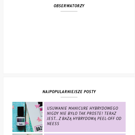
OBSERWATORZY
NAJPOPULARNIEJSZE POSTY
USUWANIE MANICURE HYBRYDOWEGO
NIGDY NIE BYŁO TAK PROSTE! TERAZ
JEST.. Z BAZĄ HYBRYDOWĄ PEEL-OFF OD
NEESS