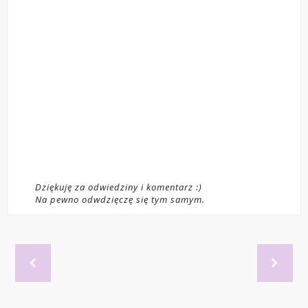
Dziękuję za odwiedziny i komentarz :)
Na pewno odwdzięczę się tym samym.