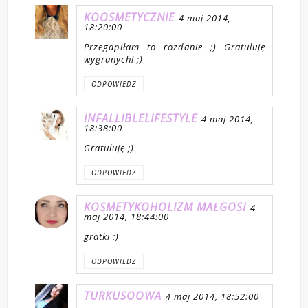
KOOSMETYCZNIE
4 maj 2014,
18:20:00
Przegapiłam to rozdanie ;) Gratuluję
wygranych! ;)
ODPOWIEDZ
INFALLIBLELIFESTYLE
4 maj 2014,
18:38:00
Gratuluję ;)
ODPOWIEDZ
KOSMETYKOHOLIZM MAŁGOSI
4
maj 2014, 18:44:00
gratki :)
ODPOWIEDZ
TURKUSOOWA
4 maj 2014, 18:52:00