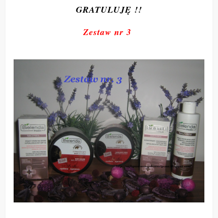
GRATULUJĘ !!
Zestaw nr 3