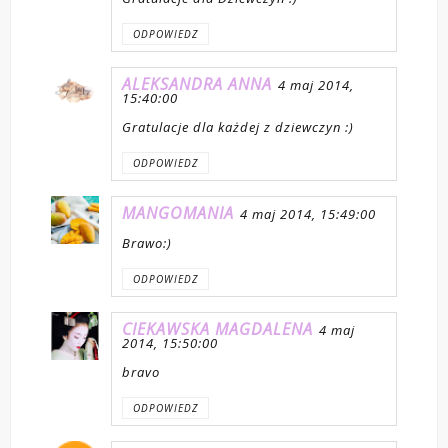
ODPOWIEDZ
ALEKSANDRA ANNA
4 maj 2014,
15:40:00
Gratulacje dla każdej z dziewczyn :)
ODPOWIEDZ
MANGOMANIA
4 maj 2014, 15:49:00
Brawo:)
ODPOWIEDZ
CIEKAWSKA MAGDALENA
4 maj
2014, 15:50:00
bravo
ODPOWIEDZ