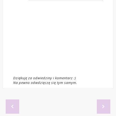
Dziękuję za odwiedziny i komentarz :)
Na pewno odwdzięczę się tym samym.