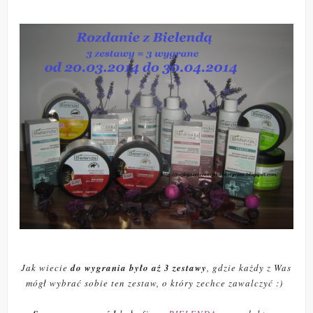
Jak wiecie
do wygrania było aż 3 zestawy
, gdzie każdy z Was
mógł wybrać sobie ten zestaw, o który zechce zawalczyć :)