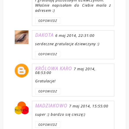
Właśnie napisałam do Ciebie maila z
adresem :)
ODPOWIEDZ
DAKOTA
6 maj 2014, 22:31:00
serdeczne gratulacje dziewczyny :)
ODPOWIEDZ
KRÓLOWA KARO
7 maj 2014,
08:53:00
Gratulacje!
ODPOWIEDZ
MADZIAKOWO
7 maj 2014, 15:55:00
super :) bardzo się cieszę:)
ODPOWIEDZ