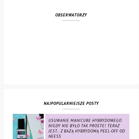
OBSERWATORZY
NAJPOPULARNIEJSZE POSTY
USUWANIE MANICURE HYBRYDOWEGO
NIGDY NIE BYŁO TAK PROSTE! TERAZ
JEST.. Z BAZĄ HYBRYDOWĄ PEEL-OFF OD
NEESS