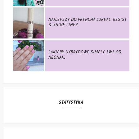
NAJLEPSZY DO FRENCHA LOREAL, RESIST
& SHINE LINER
LAKIERY HYBRYDOWE SIMPLY 3W1 OD
NEONAIL
STATYSTYKA