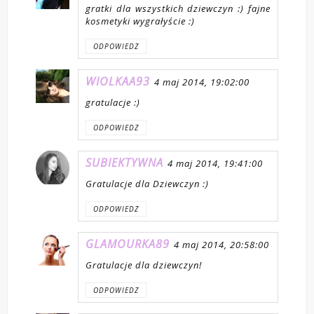
gratki dla wszystkich dziewczyn :) fajne
kosmetyki wygrałyście :)
ODPOWIEDZ
WIOLKAA93
4 maj 2014, 19:02:00
gratulacje :)
ODPOWIEDZ
SUBIEKTYWNA
4 maj 2014, 19:41:00
Gratulacje dla Dziewczyn :)
ODPOWIEDZ
GLAMOURKA89
4 maj 2014, 20:58:00
Gratulacje dla dziewczyn!
ODPOWIEDZ