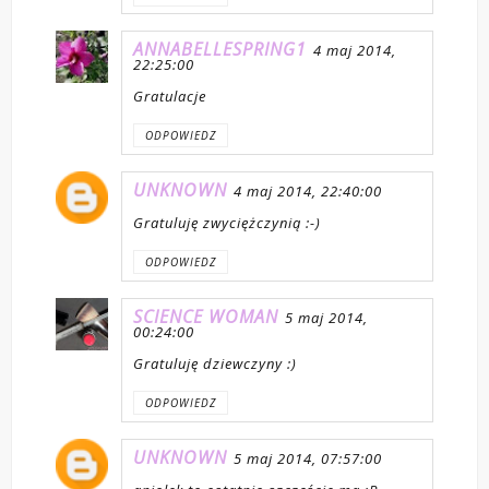
ANNABELLESPRING1
4 maj 2014,
22:25:00
Gratulacje
ODPOWIEDZ
UNKNOWN
4 maj 2014, 22:40:00
Gratuluję zwyciężczynią :-)
ODPOWIEDZ
SCIENCE WOMAN
5 maj 2014,
00:24:00
Gratuluję dziewczyny :)
ODPOWIEDZ
UNKNOWN
5 maj 2014, 07:57:00