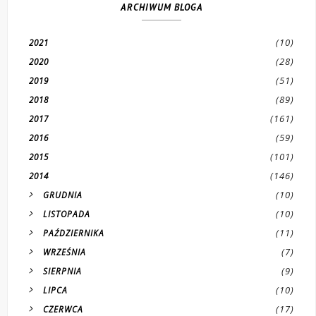
ARCHIWUM BLOGA
(10)
2021
(28)
2020
(51)
2019
(89)
2018
(161)
2017
(59)
2016
(101)
2015
(146)
2014
(10)
GRUDNIA
(10)
LISTOPADA
(11)
PAŹDZIERNIKA
(7)
WRZEŚNIA
(9)
SIERPNIA
(10)
LIPCA
(17)
CZERWCA