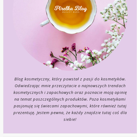
Blog kosmetyczny, który powstał z pasji do kosmetyków.
Odwiedzając mnie przeczytacie o najnowszych trendach
kosmetycznych i zapachowych oraz poznacie moją opinię
na temat poszczególnych produktów. Poza kosmetykami
pasjonuję się świecami zapachowymi, które również tutaj
prezentuję. Jestem pewna, że każdy znajdzie tutaj coś dla
siebie!