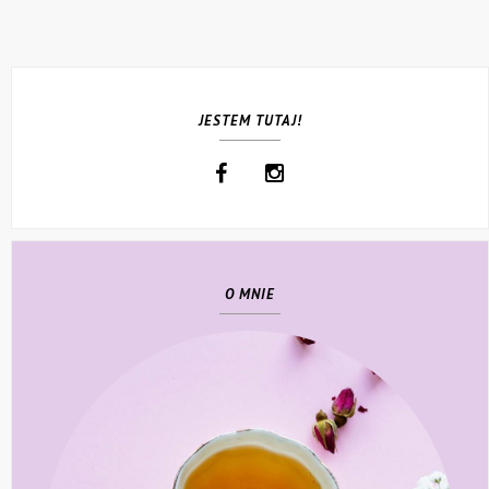
JESTEM TUTAJ!
O MNIE