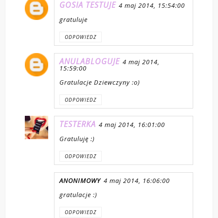
GOSIA TESTUJE
4 maj 2014, 15:54:00
gratuluje
ODPOWIEDZ
ANULABLOGUJE
4 maj 2014,
15:59:00
Gratulacje Dziewczyny :o)
ODPOWIEDZ
TESTERKA
4 maj 2014, 16:01:00
Gratuluję :)
ODPOWIEDZ
ANONIMOWY
4 maj 2014, 16:06:00
gratulacje :)
ODPOWIEDZ