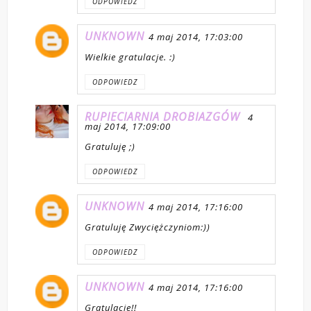
ODPOWIEDZ
UNKNOWN
4 maj 2014, 17:03:00
Wielkie gratulacje. :)
ODPOWIEDZ
RUPIECIARNIA DROBIAZGÓW
4
maj 2014, 17:09:00
Gratuluję ;)
ODPOWIEDZ
UNKNOWN
4 maj 2014, 17:16:00
Gratuluję Zwyciężczyniom:))
ODPOWIEDZ
UNKNOWN
4 maj 2014, 17:16:00
Gratulacje!!