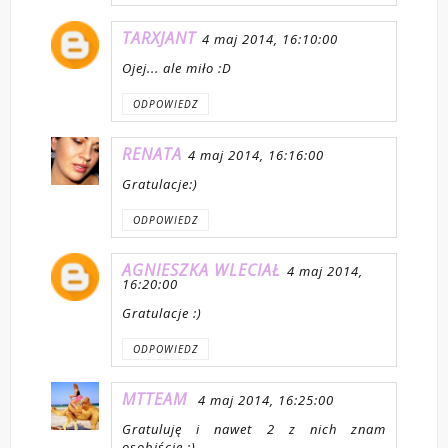
TARXJANT
4 maj 2014, 16:10:00
Ojej... ale miło :D
ODPOWIEDZ
RENATA
4 maj 2014, 16:16:00
Gratulacje:)
ODPOWIEDZ
AGNIESZKA WLECIAŁ
4 maj 2014,
16:20:00
Gratulacje :)
ODPOWIEDZ
MTTEAM
4 maj 2014, 16:25:00
Gratuluję i nawet 2 z nich znam
osobiście :)