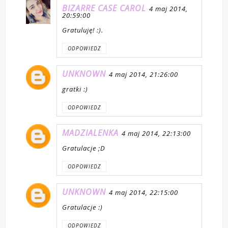
BIZARRE CASE CAROL
4 maj 2014,
20:59:00
Gratuluję! :).
ODPOWIEDZ
UNKNOWN
4 maj 2014, 21:26:00
gratki :)
ODPOWIEDZ
MADZIALENKA
4 maj 2014, 22:13:00
Gratulacje ;D
ODPOWIEDZ
UNKNOWN
4 maj 2014, 22:15:00
Gratulacje :)
ODPOWIEDZ