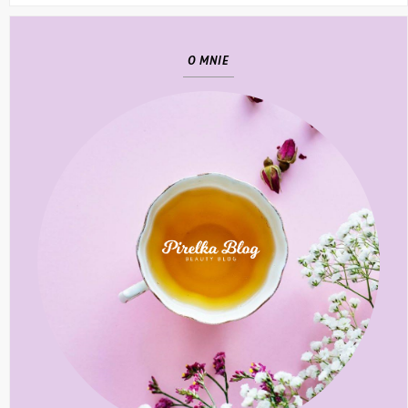
O MNIE