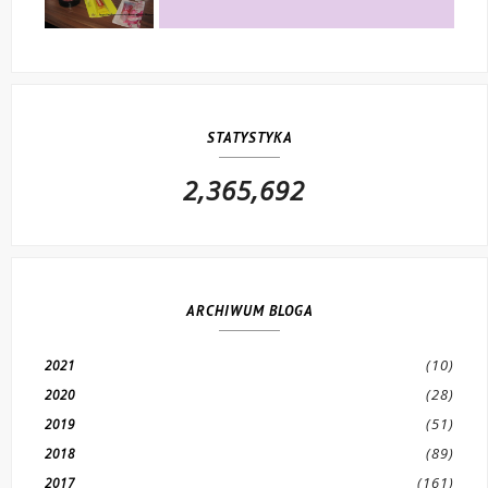
STATYSTYKA
2,365,692
ARCHIWUM BLOGA
(10)
2021
(28)
2020
(51)
2019
(89)
2018
(161)
2017