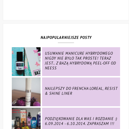
NAJPOPULARNIEJSZE POSTY
USUWANIE MANICURE HYBRYDOWEGO
NIGDY NIE BYŁO TAK PROSTE! TERAZ
JEST.. Z BAZĄ HYBRYDOWĄ PEEL-OFF OD
NEESS
NAJLEPSZY DO FRENCHA LOREAL, RESIST
& SHINE LINER
PODZIĘKOWANIE DLA WAS I ROZDANIE :)
6.09.2014 - 6.10.2014. ZAPRASZAM !!!