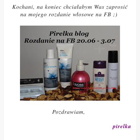
Kochani, na koniec chciałabym Was zaprosić
na mojego rozdanie włosowe na FB ;)
Pozdrawiam,
pirelka