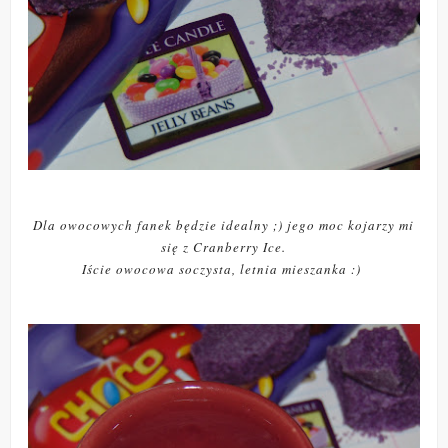
Dla owocowych fanek będzie idealny ;) jego moc kojarzy mi
się z Cranberry Ice.
Iście owocowa soczysta, letnia mieszanka :)