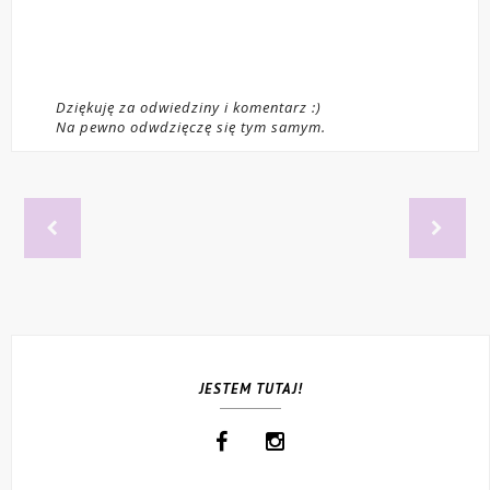
Dziękuję za odwiedziny i komentarz :)
Na pewno odwdzięczę się tym samym.
JESTEM TUTAJ!