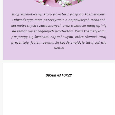
Blog kosmetyczny, który powstał z pasji do kosmetyków.
Odwiedzając mnie przeczytacie o najnowszych trendach
kosmetycznych i zapachowych oraz poznacie moją opinię
na temat poszczególnych produktów. Poza kosmetykami
pasjonuję się świecami zapachowymi, które również tutaj
prezentuję. Jestem pewna, że każdy znajdzie tutaj coś dla
siebie!
OBSERWATORZY