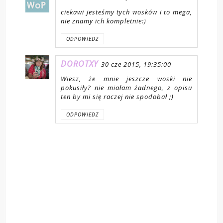
ciekawi jesteśmy tych wosków i to mega,
nie znamy ich kompletnie:)
ODPOWIEDZ
DOROTXY
30 cze 2015, 19:35:00
Wiesz, że mnie jeszcze woski nie
pokusiły? nie miałam żadnego, z opisu
ten by mi się raczej nie spodobał ;)
ODPOWIEDZ