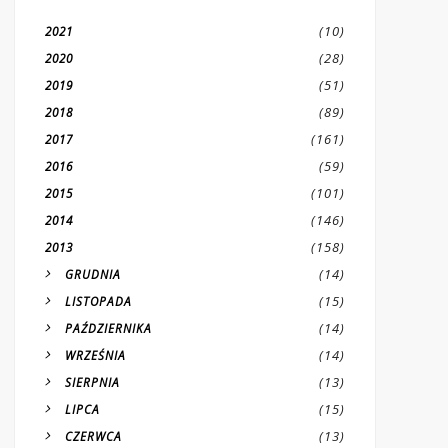
(10)
2021
(28)
2020
(51)
2019
(89)
2018
(161)
2017
(59)
2016
(101)
2015
(146)
2014
(158)
2013
(14)
GRUDNIA
(15)
LISTOPADA
(14)
PAŹDZIERNIKA
(14)
WRZEŚNIA
(13)
SIERPNIA
(15)
LIPCA
(13)
CZERWCA