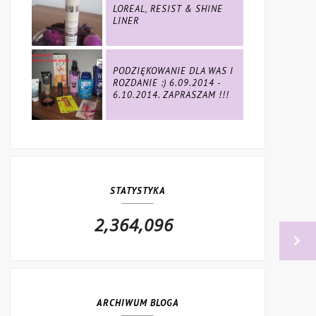
LOREAL, RESIST & SHINE
LINER
PODZIĘKOWANIE DLA WAS I
ROZDANIE :) 6.09.2014 -
6.10.2014. ZAPRASZAM !!!
STATYSTYKA
2,364,096
ARCHIWUM BLOGA