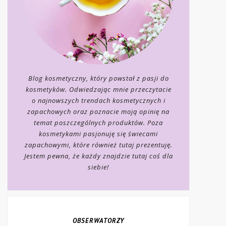
Blog kosmetyczny, który powstał z pasji do
kosmetyków. Odwiedzając mnie przeczytacie
o najnowszych trendach kosmetycznych i
zapachowych oraz poznacie moją opinię na
temat poszczególnych produktów. Poza
kosmetykami pasjonuję się świecami
zapachowymi, które również tutaj prezentuję.
Jestem pewna, że każdy znajdzie tutaj coś dla
siebie!
OBSERWATORZY