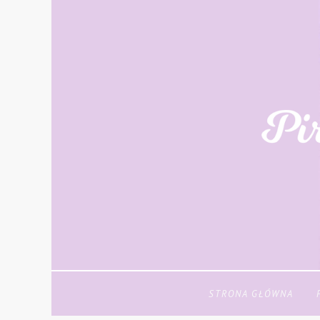
STRONA GŁÓWNA