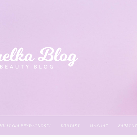
POLITYKA PRYWATNOŚCI
KONTAKT
MAKIJAŻ
ZAPACH