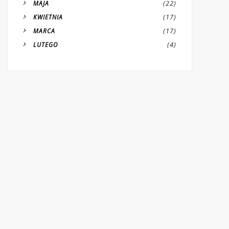
(22)
MAJA
(17)
KWIETNIA
(17)
MARCA
(4)
LUTEGO