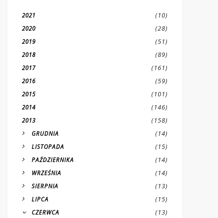
(10)
2021
(28)
2020
(51)
2019
(89)
2018
(161)
2017
(59)
2016
(101)
2015
(146)
2014
(158)
2013
(14)
GRUDNIA
(15)
LISTOPADA
(14)
PAŹDZIERNIKA
(14)
WRZEŚNIA
(13)
SIERPNIA
(15)
LIPCA
(13)
CZERWCA