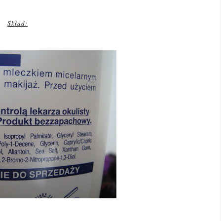
Skład: