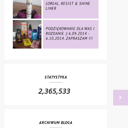
LOREAL, RESIST & SHINE
LINER
PODZIĘKOWANIE DLA WAS I
ROZDANIE :) 6.09.2014 -
6.10.2014. ZAPRASZAM !!!
STATYSTYKA
2,365,533
ARCHIWUM BLOGA