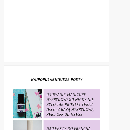
NAJPOPULARNIEJSZE POSTY
USUWANIE MANICURE
HYBRYDOWEGO NIGDY NIE
BYŁO TAK PROSTE! TERAZ
JEST.. Z BAZĄ HYBRYDOWĄ
PEEL-OFF OD NEESS
NAJLEPSZY DO FRENCHA