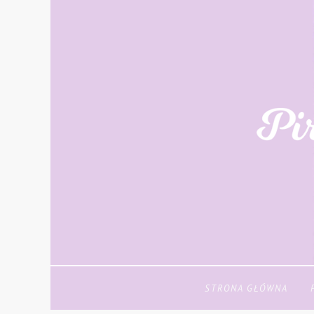
STRONA GŁÓWNA