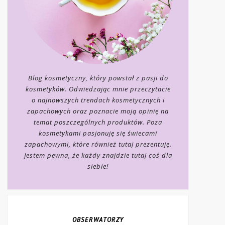
Blog kosmetyczny, który powstał z pasji do
kosmetyków. Odwiedzając mnie przeczytacie
o najnowszych trendach kosmetycznych i
zapachowych oraz poznacie moją opinię na
temat poszczególnych produktów. Poza
kosmetykami pasjonuję się świecami
zapachowymi, które również tutaj prezentuję.
Jestem pewna, że każdy znajdzie tutaj coś dla
siebie!
OBSERWATORZY