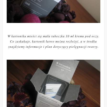
W kartoniku mieści się mała tubeczka 10 ml kremu pod oczy.
Co zaskakuje, kartonik łatwo można rozłożyć, a w środku
znajdziemy informacje i plan dotyczący pielęgnacji twarzy.