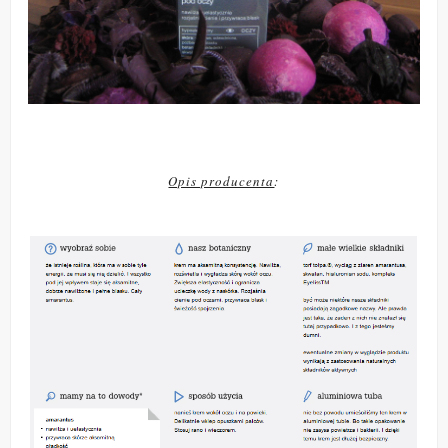
Opis producenta
: