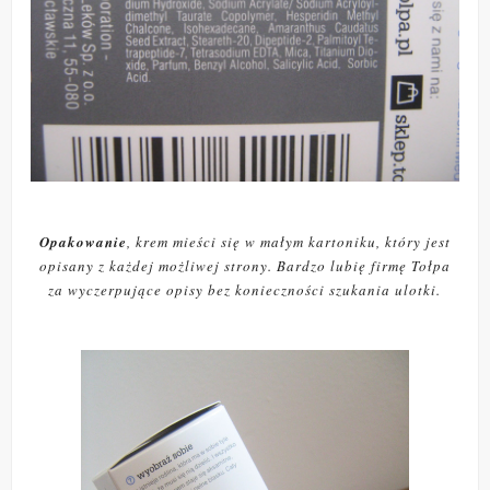
Opakowanie
, krem mieści się w małym kartoniku, który jest
opisany z każdej możliwej strony. Bardzo lubię firmę Tołpa
za wyczerpujące opisy bez konieczności szukania ulotki.