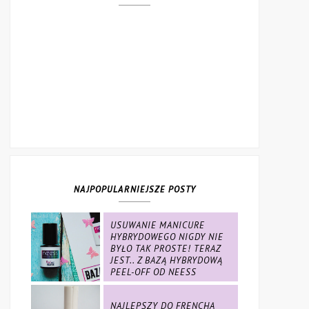
NAJPOPULARNIEJSZE POSTY
USUWANIE MANICURE
HYBRYDOWEGO NIGDY NIE
BYŁO TAK PROSTE! TERAZ
JEST.. Z BAZĄ HYBRYDOWĄ
PEEL-OFF OD NEESS
NAJLEPSZY DO FRENCHA