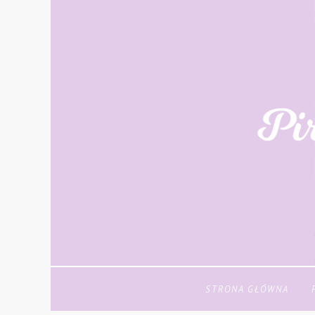
STRONA GŁÓWNA