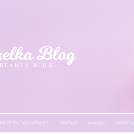
POLITYKA PRYWATNOŚCI
KONTAKT
MAKIJAŻ
ZAPACH