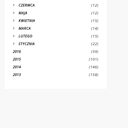
(12)
CZERWCA
(12)
MAJA
(15)
KWIETNIA
(14)
MARCA
(15)
LUTEGO
(22)
STYCZNIA
(59)
2016
(101)
2015
(146)
2014
(158)
2013