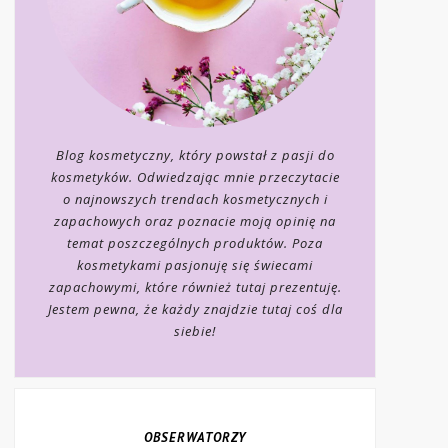
Blog kosmetyczny, który powstał z pasji do
kosmetyków. Odwiedzając mnie przeczytacie
o najnowszych trendach kosmetycznych i
zapachowych oraz poznacie moją opinię na
temat poszczególnych produktów. Poza
kosmetykami pasjonuję się świecami
zapachowymi, które również tutaj prezentuję.
Jestem pewna, że każdy znajdzie tutaj coś dla
siebie!
OBSERWATORZY