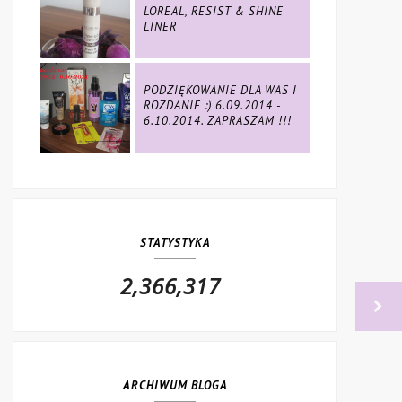
LOREAL, RESIST & SHINE
LINER
PODZIĘKOWANIE DLA WAS I
ROZDANIE :) 6.09.2014 -
6.10.2014. ZAPRASZAM !!!
STATYSTYKA
2,366,317
ARCHIWUM BLOGA