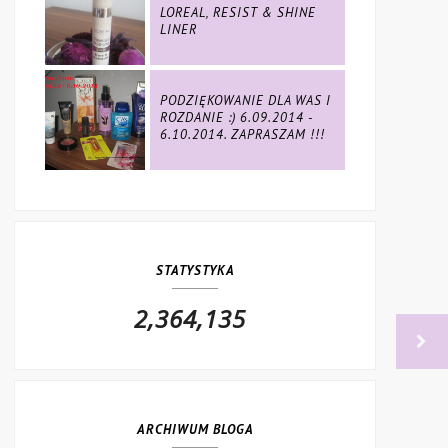
LOREAL, RESIST & SHINE
LINER
PODZIĘKOWANIE DLA WAS I
ROZDANIE :) 6.09.2014 -
6.10.2014. ZAPRASZAM !!!
STATYSTYKA
2,364,135
ARCHIWUM BLOGA