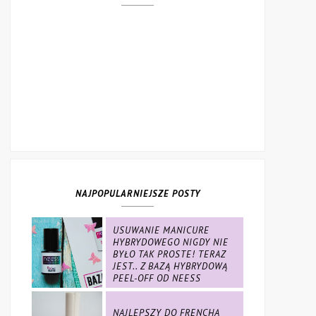
NAJPOPULARNIEJSZE POSTY
USUWANIE MANICURE
HYBRYDOWEGO NIGDY NIE
BYŁO TAK PROSTE! TERAZ
JEST.. Z BAZĄ HYBRYDOWĄ
PEEL-OFF OD NEESS
NAJLEPSZY DO FRENCHA