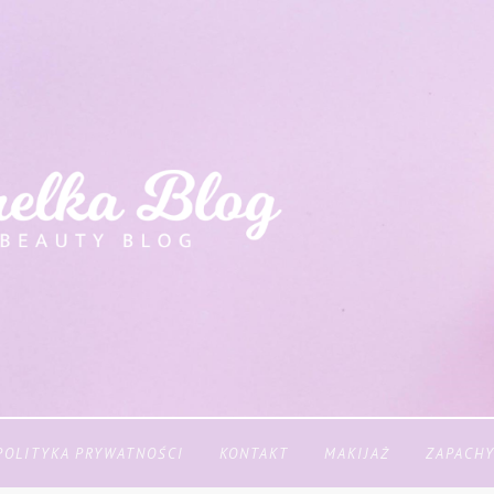
POLITYKA PRYWATNOŚCI
KONTAKT
MAKIJAŻ
ZAPACH