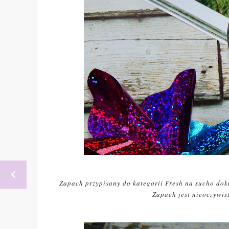
Zapach przypisany do kategorii Fresh na sucho dokł
Zapach jest nieoczywis