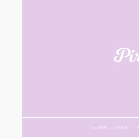
STRONA GŁÓWNA