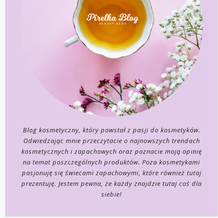
Blog kosmetyczny, który powstał z pasji do kosmetyków.
Odwiedzając mnie przeczytacie o najnowszych trendach
kosmetycznych i zapachowych oraz poznacie moją opinię
na temat poszczególnych produktów. Poza kosmetykami
pasjonuję się świecami zapachowymi, które również tutaj
prezentuję. Jestem pewna, że każdy znajdzie tutaj coś dla
siebie!