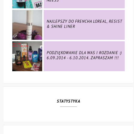
NEESS
NAJLEPSZY DO FRENCHA LOREAL, RESIST
& SHINE LINER
PODZIĘKOWANIE DLA WAS I ROZDANIE :)
6.09.2014 - 6.10.2014. ZAPRASZAM !!!
STATYSTYKA