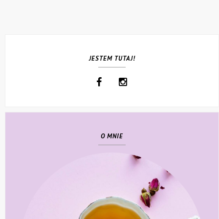
JESTEM TUTAJ!
O MNIE