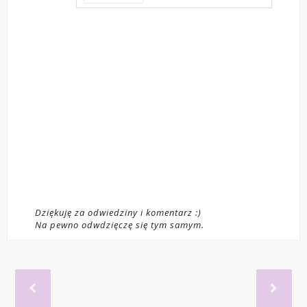
Dziękuję za odwiedziny i komentarz :)
Na pewno odwdzięczę się tym samym.