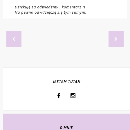
Dziękuję za odwiedziny i komentarz :)
Na pewno odwdzięczę się tym samym.
JESTEM TUTAJ!
O MNIE