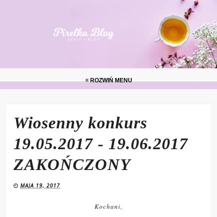
≡ ROZWIŃ MENU
Wiosenny konkurs
19.05.2017 - 19.06.2017
ZAKOŃCZONY
MAJA 19, 2017
Kochani,