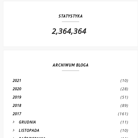
STATYSTYKA
2,364,364
ARCHIWUM BLOGA
(10)
2021
(28)
2020
(51)
2019
(89)
2018
(161)
2017
(11)
GRUDNIA
(10)
LISTOPADA