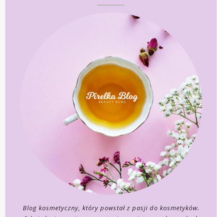
Blog kosmetyczny, który powstał z pasji do kosmetyków.