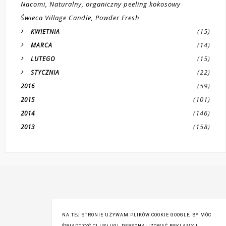
Nacomi, Naturalny, organiczny peeling kokosowy
Świeca Village Candle, Powder Fresh
(15)
KWIETNIA
(14)
MARCA
(15)
LUTEGO
(22)
STYCZNIA
(59)
2016
(101)
2015
(146)
2014
(158)
2013
NA TEJ STRONIE UŻYWAM PLIKÓW COOKIE GOOGLE, BY MÓC