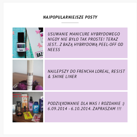
NAJPOPULARNIEJSZE POSTY
USUWANIE MANICURE HYBRYDOWEGO
NIGDY NIE BYŁO TAK PROSTE! TERAZ
JEST.. Z BAZĄ HYBRYDOWĄ PEEL-OFF OD
NEESS
NAJLEPSZY DO FRENCHA LOREAL, RESIST
& SHINE LINER
PODZIĘKOWANIE DLA WAS I ROZDANIE :)
6.09.2014 - 6.10.2014. ZAPRASZAM !!!