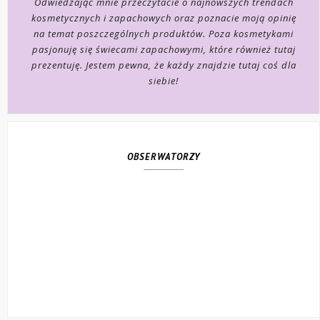
Odwiedzając mnie przeczytacie o najnowszych trendach
kosmetycznych i zapachowych oraz poznacie moją opinię
na temat poszczególnych produktów. Poza kosmetykami
pasjonuję się świecami zapachowymi, które również tutaj
prezentuję. Jestem pewna, że każdy znajdzie tutaj coś dla
siebie!
OBSERWATORZY