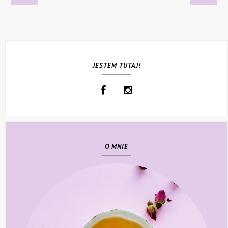
JESTEM TUTAJ!
O MNIE