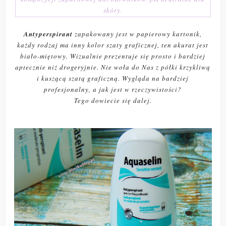
skóry.
Antyperspirant
zapakowany jest w papierowy kartonik,
każdy rodzaj ma inny kolor szaty graficznej, ten akurat jest
biało-miętowy. Wizualnie prezentuje się prosto i bardziej
aptecznie niż drogeryjnie. Nie woła do Nas z półki krzykliwą
i kuszącą szatą graficzną. Wygląda na bardziej
profesjonalny, a jak jest w rzeczywistości?
Tego dowiecie się dalej.