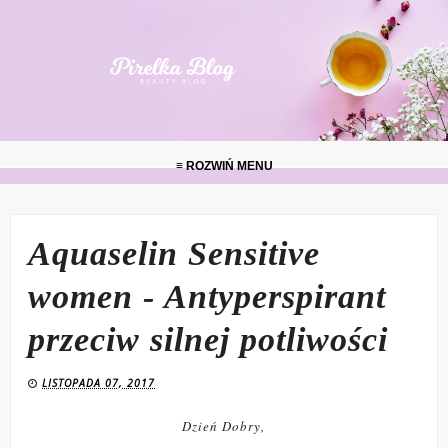
≡ ROZWIŃ MENU
Aquaselin Sensitive
women - Antyperspirant
przeciw silnej potliwości
LISTOPADA 07, 2017
Dzień Dobry,