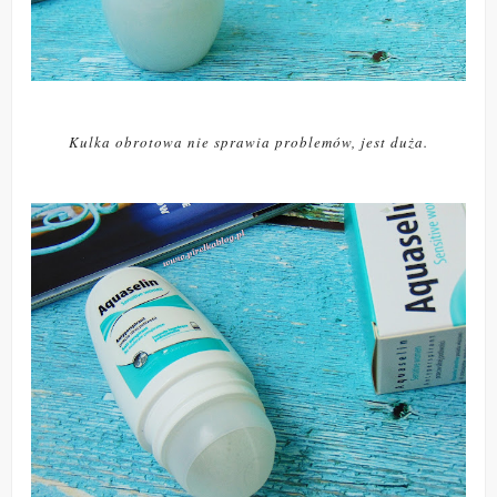
Kulka obrotowa nie sprawia problemów, jest duża.