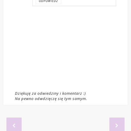
ODPOWIEDZ
Dziękuję za odwiedziny i komentarz :)
Na pewno odwdzięczę się tym samym.