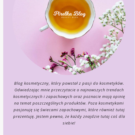
Blog kosmetyczny, który powstał z pasji do kosmetyków.
Odwiedzając mnie przeczytacie o najnowszych trendach
kosmetycznych i zapachowych oraz poznacie moją opinię
na temat poszczególnych produktów. Poza kosmetykami
pasjonuję się świecami zapachowymi, które również tutaj
prezentuję. Jestem pewna, że każdy znajdzie tutaj coś dla
siebie!