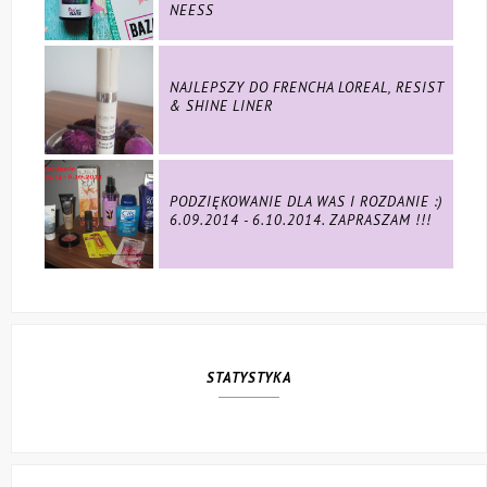
NEESS
NAJLEPSZY DO FRENCHA LOREAL, RESIST
& SHINE LINER
PODZIĘKOWANIE DLA WAS I ROZDANIE :)
6.09.2014 - 6.10.2014. ZAPRASZAM !!!
STATYSTYKA