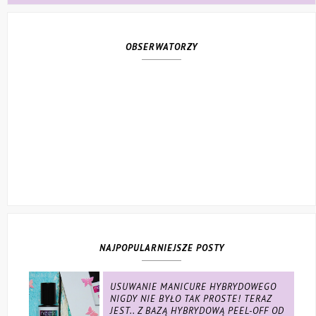
OBSERWATORZY
NAJPOPULARNIEJSZE POSTY
USUWANIE MANICURE HYBRYDOWEGO
NIGDY NIE BYŁO TAK PROSTE! TERAZ
JEST.. Z BAZĄ HYBRYDOWĄ PEEL-OFF OD