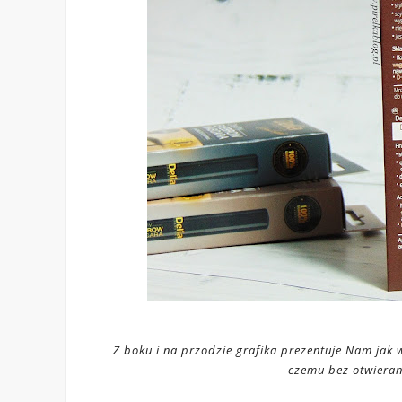
Z boku i na przodzie grafika prezentuje Nam jak
czemu bez otwiera