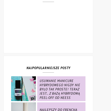
NAJPOPULARNIEJSZE POSTY
USUWANIE MANICURE
HYBRYDOWEGO NIGDY NIE
BYŁO TAK PROSTE! TERAZ
JEST.. Z BAZĄ HYBRYDOWĄ
PEEL-OFF OD NEESS
NAJLEPSZY DO FRENCHA