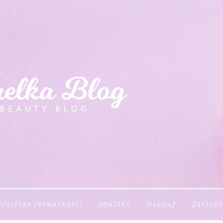
POLITYKA PRYWATNOŚCI
KONTAKT
MAKIJAŻ
ZAPACH