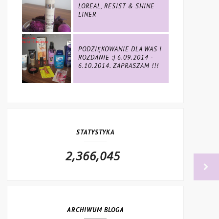
LOREAL, RESIST & SHINE
LINER
PODZIĘKOWANIE DLA WAS I
ROZDANIE :) 6.09.2014 -
6.10.2014. ZAPRASZAM !!!
STATYSTYKA
2,366,045
ARCHIWUM BLOGA