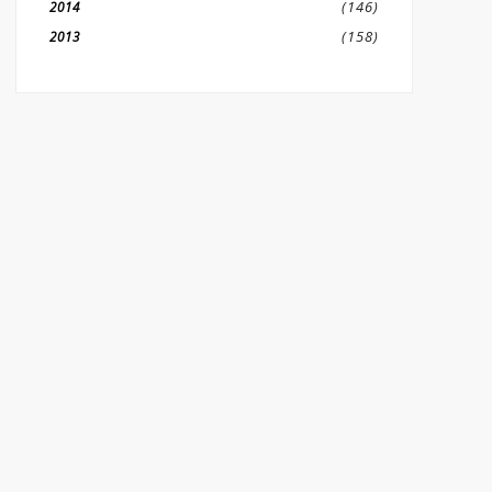
(146)
2014
(158)
2013