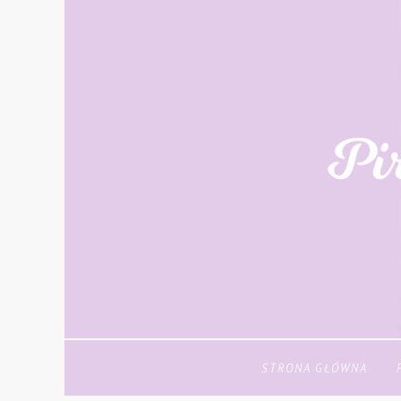
STRONA GŁÓWNA