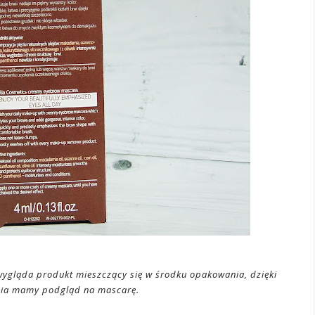
 wygląda produkt mieszczący się w środku opakowania, dzięki
nia mamy podgląd na mascarę.