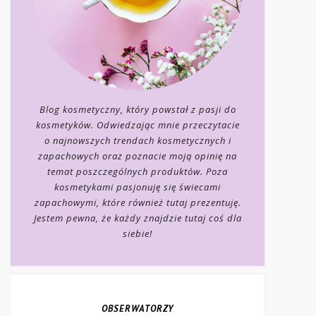
Blog kosmetyczny, który powstał z pasji do
kosmetyków. Odwiedzając mnie przeczytacie
o najnowszych trendach kosmetycznych i
zapachowych oraz poznacie moją opinię na
temat poszczególnych produktów. Poza
kosmetykami pasjonuję się świecami
zapachowymi, które również tutaj prezentuję.
Jestem pewna, że każdy znajdzie tutaj coś dla
siebie!
OBSERWATORZY