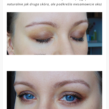
naturalnie jak druga skóra, ale podkreśla niesamowicie oko)