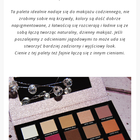
Ta paleta idealnie nadaje się do makijażu codziennego, nie
zrobimy sobie nią krzywdy, kolory są dość dobrze
napigmentowane, z łatwością się rozcierają i ładnie się ze
sobą łączą tworząc naturalny, dzienny makijaż. Jeśli
poszalejemy z odcieniami jagodowymi to może uda się
stworzyć bardziej zadziorny i wyjściowy look.
Cienie z tej palety też fajnie łączą się z innym cieniami.