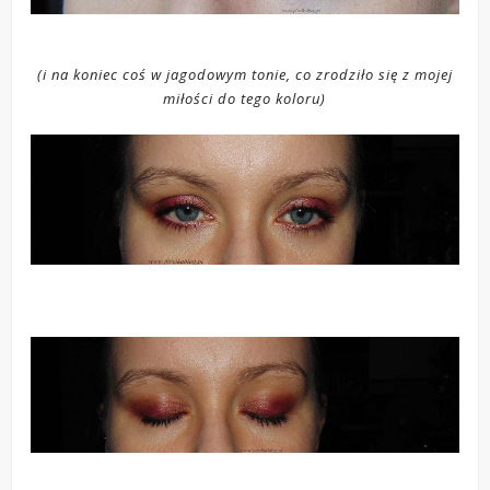
(i na koniec coś w jagodowym tonie, co zrodziło się z mojej
miłości do tego koloru)