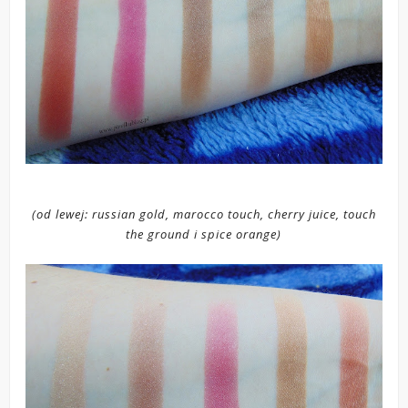
(od lewej: russian gold, marocco touch, cherry juice, touch
the ground i spice orange)