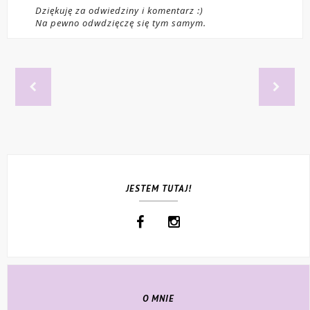
Dziękuję za odwiedziny i komentarz :)
Na pewno odwdzięczę się tym samym.
JESTEM TUTAJ!
O MNIE