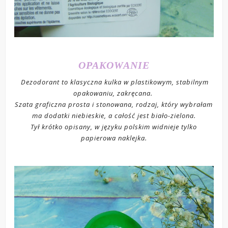
OPAKOWANIE
Dezodorant to klasyczna kulka w plastikowym, stabilnym
opakowaniu, zakręcana.
Szata graficzna prosta i stonowana, rodzaj, który wybrałam
ma dodatki niebieskie, a całość jest biało-zielona.
Tył krótko opisany, w języku polskim widnieje tylko
papierowa naklejka.