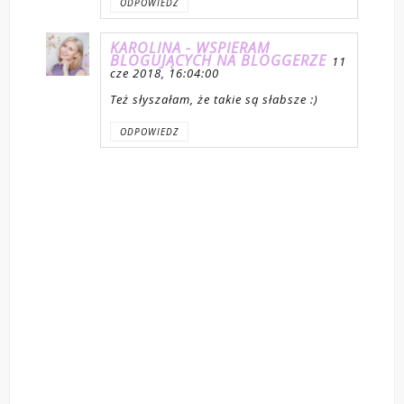
ODPOWIEDZ
KAROLINA - WSPIERAM
BLOGUJĄCYCH NA BLOGGERZE
11
cze 2018, 16:04:00
Też słyszałam, że takie są słabsze :)
ODPOWIEDZ