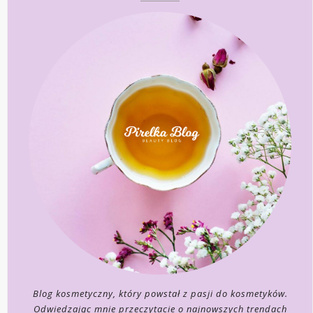
Blog kosmetyczny, który powstał z pasji do kosmetyków.
Odwiedzając mnie przeczytacie o najnowszych trendach