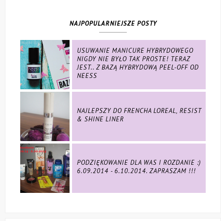
NAJPOPULARNIEJSZE POSTY
USUWANIE MANICURE HYBRYDOWEGO
NIGDY NIE BYŁO TAK PROSTE! TERAZ
JEST.. Z BAZĄ HYBRYDOWĄ PEEL-OFF OD
NEESS
NAJLEPSZY DO FRENCHA LOREAL, RESIST
& SHINE LINER
PODZIĘKOWANIE DLA WAS I ROZDANIE :)
6.09.2014 - 6.10.2014. ZAPRASZAM !!!