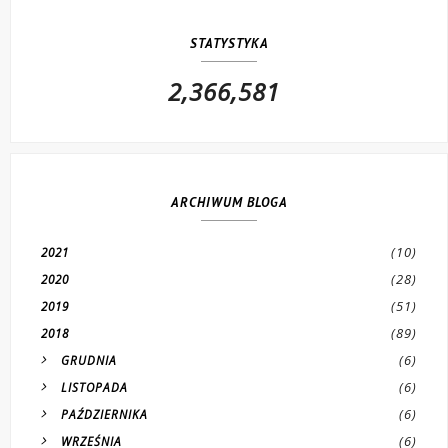
STATYSTYKA
2,366,581
ARCHIWUM BLOGA
(10)
2021
(28)
2020
(51)
2019
(89)
2018
(6)
GRUDNIA
(6)
LISTOPADA
(6)
PAŹDZIERNIKA
(6)
WRZEŚNIA