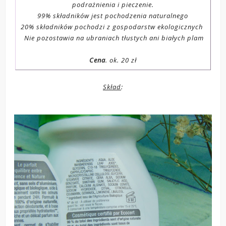
podrażnienia i pieczenie.
99% składników jest pochodzenia naturalnego
20% składników pochodzi z gospodarstw ekologicznych
Nie pozostawia na ubraniach tłustych ani białych plam
Cena
. ok. 20 zł
Skład
: