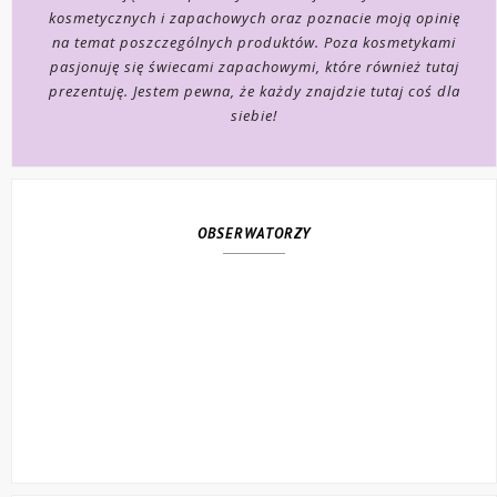
kosmetycznych i zapachowych oraz poznacie moją opinię
na temat poszczególnych produktów. Poza kosmetykami
pasjonuję się świecami zapachowymi, które również tutaj
prezentuję. Jestem pewna, że każdy znajdzie tutaj coś dla
siebie!
OBSERWATORZY