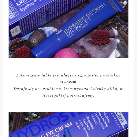
Zakończenie tubki jest długie i szpiczaste, z malutkim
otworem.
Dozuje się bez problemu, krem wychodzi cienką nitką, w
ilości jakiej potrzebujemy.