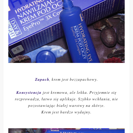
Zapach
, krem jest bezzapachowy.
Konsystencja
jest kremowa, ale lekka. Przyjemnie się
rozprowadza, łatwo się aplikuje. Szybko wchłania, nie
pozostawiając białej warstwy na skórze.
Krem jest bardzo wydajny.