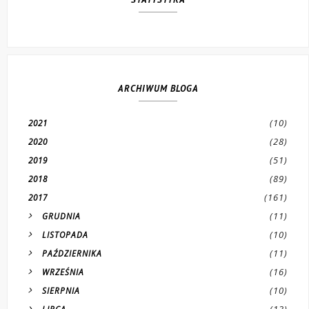
ARCHIWUM BLOGA
(10)
2021
(28)
2020
(51)
2019
(89)
2018
(161)
2017
(11)
GRUDNIA
(10)
LISTOPADA
(11)
PAŹDZIERNIKA
(16)
WRZEŚNIA
(10)
SIERPNIA
(13)
LIPCA