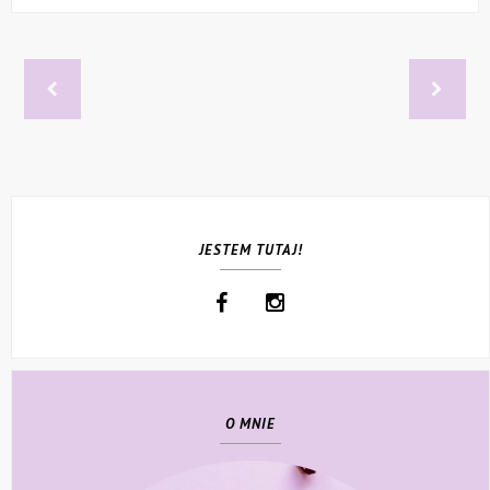
JESTEM TUTAJ!
O MNIE