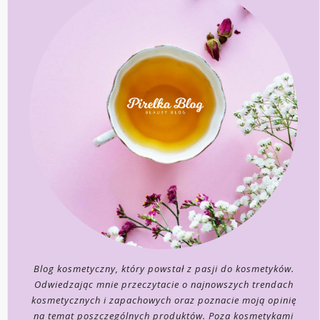
Blog kosmetyczny, który powstał z pasji do kosmetyków.
Odwiedzając mnie przeczytacie o najnowszych trendach
kosmetycznych i zapachowych oraz poznacie moją opinię
na temat poszczególnych produktów. Poza kosmetykami