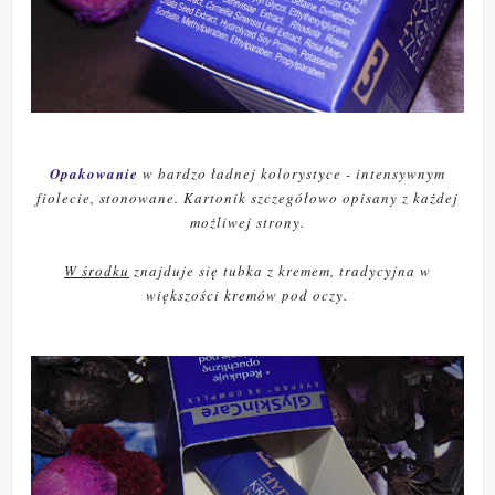
Opakowanie
w bardzo ładnej kolorystyce - intensywnym
fiolecie, stonowane. Kartonik szczegółowo opisany z każdej
możliwej strony.
W środku
znajduje się tubka z kremem, tradycyjna w
większości kremów pod oczy.