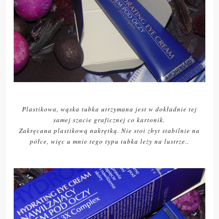
Plastikowa, wąska tubka utrzymana jest w dokładnie tej
samej szacie graficznej co kartonik.
Zakręcana plastikową nakrętką. Nie stoi zbyt stabilnie na
półce, więc u mnie tego typu tubka leży na lustrze..