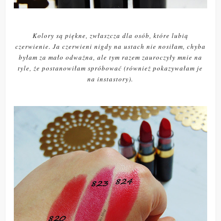
Kolory są piękne, zwłaszcza dla osób, które lubią
czerwienie. Ja czerwieni nigdy na ustach nie nosiłam, chyba
byłam za mało odważna, ale tym razem zauroczyły mnie na
tyle, że postanowiłam spróbować (również pokazywałam je
na instastory).