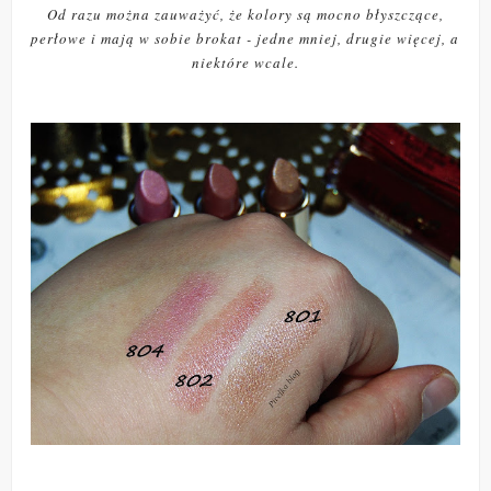
Od razu można zauważyć, że kolory są mocno błyszczące,
perłowe i mają w sobie brokat - jedne mniej, drugie więcej, a
niektóre wcale.