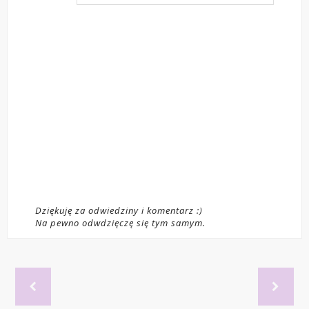
Dziękuję za odwiedziny i komentarz :)
Na pewno odwdzięczę się tym samym.