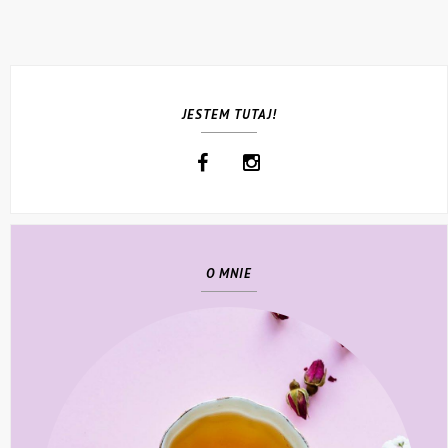
JESTEM TUTAJ!
O MNIE