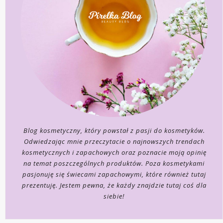
Blog kosmetyczny, który powstał z pasji do kosmetyków.
Odwiedzając mnie przeczytacie o najnowszych trendach
kosmetycznych i zapachowych oraz poznacie moją opinię
na temat poszczególnych produktów. Poza kosmetykami
pasjonuję się świecami zapachowymi, które również tutaj
prezentuję. Jestem pewna, że każdy znajdzie tutaj coś dla
siebie!