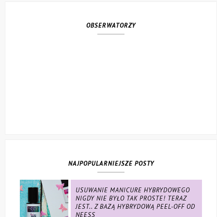
OBSERWATORZY
NAJPOPULARNIEJSZE POSTY
USUWANIE MANICURE HYBRYDOWEGO
NIGDY NIE BYŁO TAK PROSTE! TERAZ
JEST.. Z BAZĄ HYBRYDOWĄ PEEL-OFF OD
NEESS