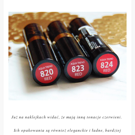
Już na naklejkach widać, że mają inną tonacje czerwieni.
Ich opakowania są również eleganckie i ładne, bardziej