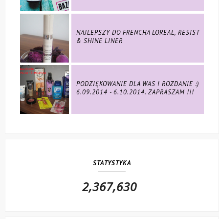
NAJLEPSZY DO FRENCHA LOREAL, RESIST
& SHINE LINER
PODZIĘKOWANIE DLA WAS I ROZDANIE :)
6.09.2014 - 6.10.2014. ZAPRASZAM !!!
STATYSTYKA
2,367,630