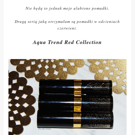
Nie będą to jednak moje ulubione pomadki.
Drugą serią jaką otrzymałam są pomadki w odcieniach
czerwieni.
Aqua Trend Red Collection