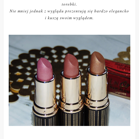
torebki.
Nie mniej jednak z wyglądu prezentują się bardzo elegancko
i kuszą swoim wyglądem.