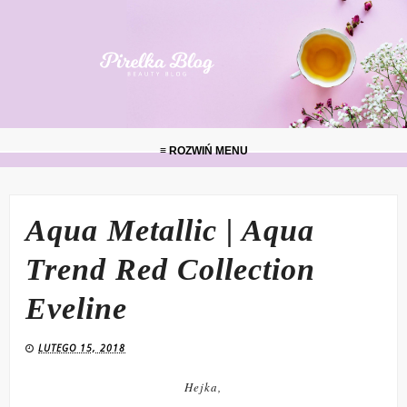
≡ ROZWIŃ MENU
Aqua Metallic | Aqua
Trend Red Collection
Eveline
LUTEGO 15, 2018
Hejka,