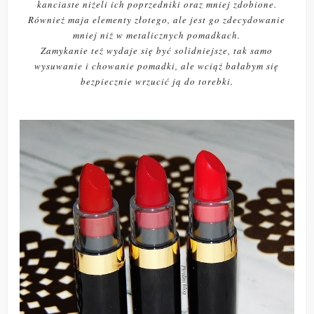
kanciaste niżeli ich poprzedniki oraz mniej zdobione.
Również maja elementy złotego, ale jest go zdecydowanie
mniej niż w metalicznych pomadkach.
Zamykanie też wydaje się być solidniejsze, tak samo
wysuwanie i chowanie pomadki, ale wciąż bałabym się
bezpiecznie wrzucić ją do torebki.