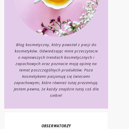
Blog kosmetyczny, który powstał z pasji do
kosmetyków. Odwiedzając mnie przeczytacie
o najnowszych trendach kosmetycznych i
zapachowych oraz poznacie moją opinię na
temat poszczególnych produktów. Poza
kosmetykami pasjonuję się świecami
zapachowymi, które również tutaj prezentuję.
Jestem pewna, że każdy znajdzie tutaj coś dla
siebie!
OBSERWATORZY