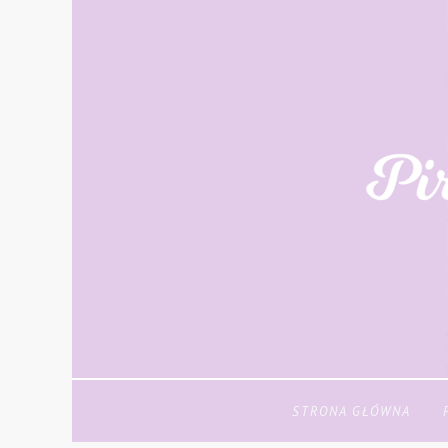
STRONA GŁÓWNA