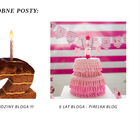
BNE POSTY:
DZINY BLOGA !!!
6 LAT BLOGA - PIRELKA BLOG