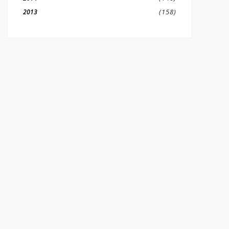
(158)
2013