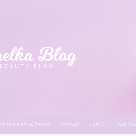
POLITYKA PRYWATNOŚCI
KONTAKT
MAKIJAŻ
ZAPACH