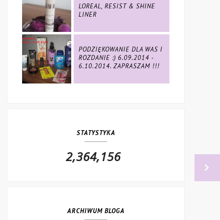
LOREAL, RESIST & SHINE
LINER
PODZIĘKOWANIE DLA WAS I
ROZDANIE :) 6.09.2014 -
6.10.2014. ZAPRASZAM !!!
STATYSTYKA
2,364,156
ARCHIWUM BLOGA