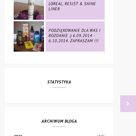
LOREAL, RESIST & SHINE
LINER
PODZIĘKOWANIE DLA WAS I
ROZDANIE :) 6.09.2014 -
6.10.2014. ZAPRASZAM !!!
STATYSTYKA
ARCHIWUM BLOGA