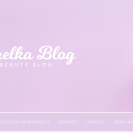
POLITYKA PRYWATNOŚCI
KONTAKT
MAKIJAŻ
ZAPACH