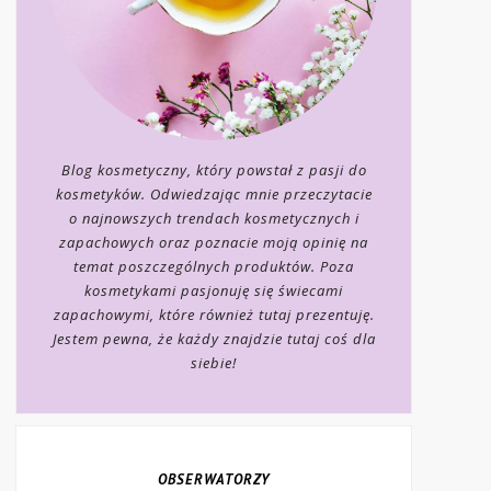
Blog kosmetyczny, który powstał z pasji do
kosmetyków. Odwiedzając mnie przeczytacie
o najnowszych trendach kosmetycznych i
zapachowych oraz poznacie moją opinię na
temat poszczególnych produktów. Poza
kosmetykami pasjonuję się świecami
zapachowymi, które również tutaj prezentuję.
Jestem pewna, że każdy znajdzie tutaj coś dla
siebie!
OBSERWATORZY