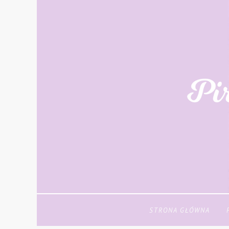
STRONA GŁÓWNA