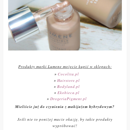
Produkty marki Lumene możecie kupić w sklepach:
Cocolita.pl
Hairstore.pl
Bodyland.pl
Ekobieca.pl
DrogeriaPigment.pl
Mieliście już do czynienia z makijażem hybrydowym?
Jeśli nie to poniżej macie okazję, by takie produkty
wypróbować!