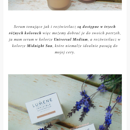
Serum tonujące jak i rozświetlacz
są dostępne w trzech
różnych kolorach
więc możemy dobrać je do swoich potrzeb,
ja mam serum w kolorze
Universal Medium
, a rozświetlacz w
kolorze
Midnight Sun
, które niemalże idealnie pasują do
mojej cery.