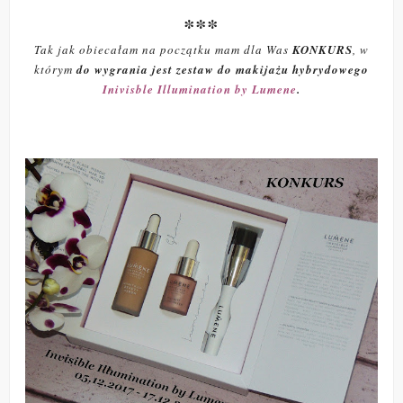
***
Tak jak obiecałam na początku mam dla Was
KONKURS
, w
którym
do wygrania jest zestaw do makijażu hybrydowego
Inivisble Illumination by Lumene
.