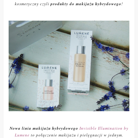
kosmetyczny czyli
produkty do makijażu hybrydowego
!
Nowa linia makijażu hybrydowego
Invisible Illumination by
Lumene
to połączenie makijażu i pielęgnacji w jednym.