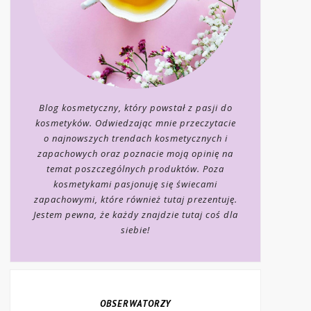
Blog kosmetyczny, który powstał z pasji do
kosmetyków. Odwiedzając mnie przeczytacie
o najnowszych trendach kosmetycznych i
zapachowych oraz poznacie moją opinię na
temat poszczególnych produktów. Poza
kosmetykami pasjonuję się świecami
zapachowymi, które również tutaj prezentuję.
Jestem pewna, że każdy znajdzie tutaj coś dla
siebie!
OBSERWATORZY