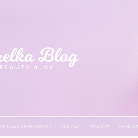
POLITYKA PRYWATNOŚCI
KONTAKT
MAKIJAŻ
ZAPACH