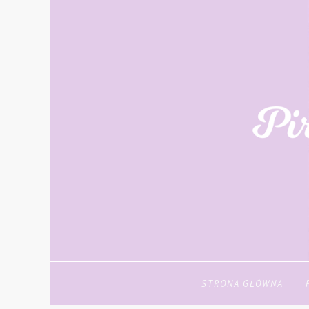
STRONA GŁÓWNA