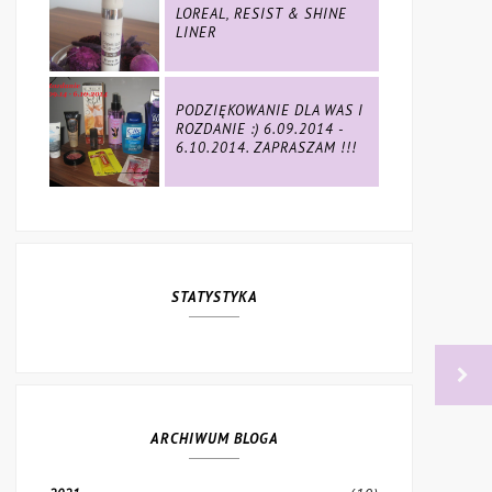
LOREAL, RESIST & SHINE
LINER
PODZIĘKOWANIE DLA WAS I
ROZDANIE :) 6.09.2014 -
6.10.2014. ZAPRASZAM !!!
STATYSTYKA
ARCHIWUM BLOGA