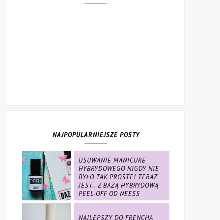
NAJPOPULARNIEJSZE POSTY
USUWANIE MANICURE
HYBRYDOWEGO NIGDY NIE
BYŁO TAK PROSTE! TERAZ
JEST.. Z BAZĄ HYBRYDOWĄ
PEEL-OFF OD NEESS
NAJLEPSZY DO FRENCHA