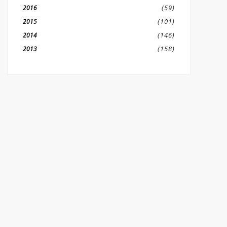
(59)
2016
(101)
2015
(146)
2014
(158)
2013